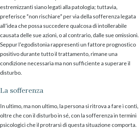
estremizzanti siano legati alla patologia; tuttavia,
preferisce “non rischiare” per via della sofferenza legata
all’idea che possa succedere qualcosa di intollerabile
causata delle sue azioni, o al contrario, dalle sue omissioni.
Seppur l’egodistonia rappresenti un fattore prognostico
positivo durante tutto il trattamento, rimane una
condizione necessaria ma non sufficiente a superare il
disturbo.
La sofferenza
In ultimo, ma non ultimo, la persona si ritrova a fare i conti,
oltre che con il disturbo in sé, con la sofferenza in termini
psicologici che il protrarsi di questa situazione comporta.