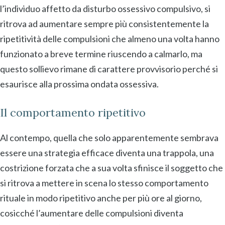
l’individuo affetto da disturbo ossessivo compulsivo, si
ritrova ad aumentare sempre più consistentemente la
ripetitività delle compulsioni che almeno una volta hanno
funzionato a breve termine riuscendo a calmarlo, ma
questo sollievo rimane di carattere provvisorio perché si
esaurisce alla prossima ondata ossessiva.
Il comportamento ripetitivo
Al contempo, quella che solo apparentemente sembrava
essere una strategia efficace diventa una trappola, una
costrizione forzata che a sua volta sfinisce il soggetto che
si ritrova a mettere in scena lo stesso comportamento
rituale in modo ripetitivo anche per più ore al giorno,
cosicché l’aumentare delle compulsioni diventa