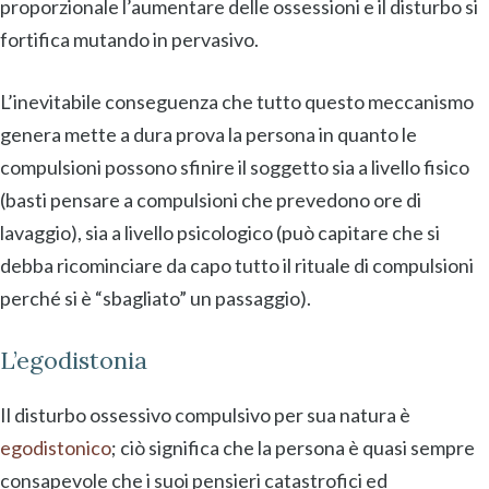
proporzionale l’aumentare delle ossessioni e il disturbo si
fortifica mutando in pervasivo.
L’inevitabile conseguenza che tutto questo meccanismo
genera mette a dura prova la persona in quanto le
compulsioni possono sfinire il soggetto sia a livello fisico
(basti pensare a compulsioni che prevedono ore di
lavaggio), sia a livello psicologico (può capitare che si
debba ricominciare da capo tutto il rituale di compulsioni
perché si è “sbagliato” un passaggio).
L’egodistonia
Il disturbo ossessivo compulsivo per sua natura è
egodistonico
; ciò significa che la persona è quasi sempre
consapevole che i suoi pensieri catastrofici ed